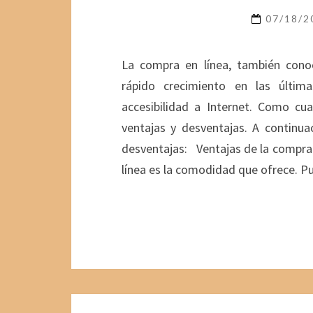
07/18/
La compra en línea, también cono
rápido crecimiento en las últim
accesibilidad a Internet. Como cu
ventajas y desventajas. A continuac
desventajas: Ventajas de la compra 
línea es la comodidad que ofrece. 