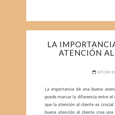
LA IMPORTANCI
ATENCIÓN AL
07/28/
La importancia de una buena atenc
puede marcar la diferencia entre el 
que la atención al cliente es crucial
buena atención al cliente crea una 