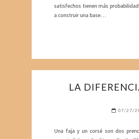
satisfechos tienen más probabilidad
a construir una base…
LA DIFERENCI
07/27/
Una faja y un corsé son dos prend