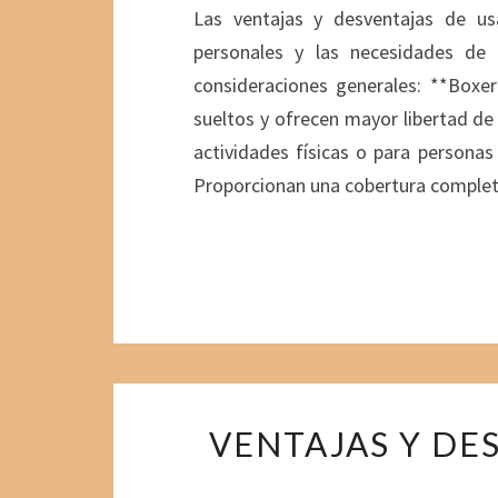
Las ventajas y desventajas de usa
personales y las necesidades de 
consideraciones generales: **Boxe
sueltos y ofrecen mayor libertad d
actividades físicas o para personas
Proporcionan una cobertura completa
VENTAJAS Y DE