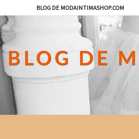
BLOG DE MODAINTIMASHOP.COM
BLOG DE 