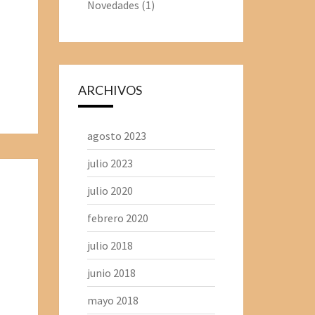
Novedades
(1)
ARCHIVOS
agosto 2023
julio 2023
julio 2020
febrero 2020
julio 2018
junio 2018
mayo 2018