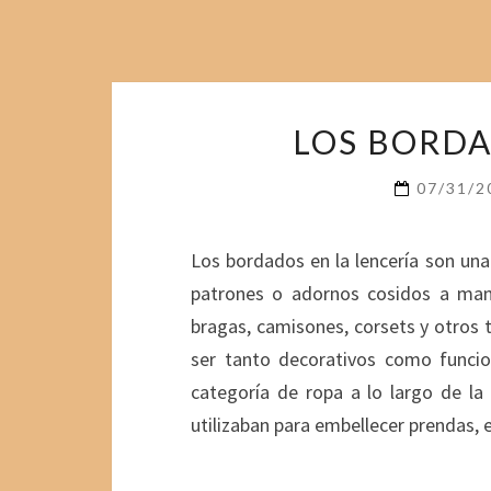
LOS BORDA
07/31/
Los bordados en la lencería son una
patrones o adornos cosidos a man
bragas, camisones, corsets y otros t
ser tanto decorativos como funcio
categoría de ropa a lo largo de la 
utilizaban para embellecer prendas