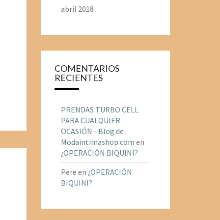
abril 2018
COMENTARIOS
RECIENTES
PRENDAS TURBO CELL
PARA CUALQUIER
OCASIÓN - Blog de
Modaintimashop.com
en
¿OPERACIÓN BIQUINI?
Pere
en
¿OPERACIÓN
BIQUINI?