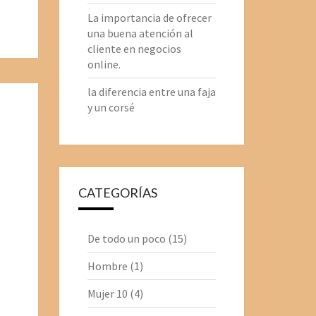
La importancia de ofrecer
una buena atención al
cliente en negocios
online.
la diferencia entre una faja
y un corsé
CATEGORÍAS
De todo un poco
(15)
Hombre
(1)
Mujer 10
(4)